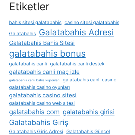
Etiketler
bahis sitesi galatabahis
casino sitesi galatabahis
Galatabahis Adresi
Galatabahis
Galatabahis Bahis Sitesi
galatabahis bonus
galatabahis canli
galatabahis canli destek
galatabahis canli maç izle
galatabahis canlı casino
galatabahis canlı bahis kuponları
galatabahis casino oyunları
galatabahis casino sitesi
galatabahis casino web sitesi
galatabahis com
galatabahis girisi
Galatabahis Giriş
Galatabahis Giriş Adresi
Galatabahis Güncel