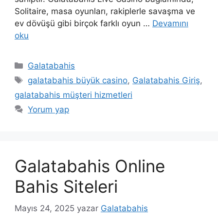
Solitaire, masa oyunları, rakiplerle savaşma ve
ev dövüşü gibi birçok farklı oyun …
Devamını
oku
Kategoriler
Galatabahis
Etiketler
galatabahis büyük casino
,
Galatabahis Giriş
,
galatabahis müşteri hizmetleri
Yorum yap
Galatabahis Online
Bahis Siteleri
Mayıs 24, 2025
yazar
Galatabahis