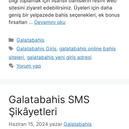
bilgi toplamak için lisanslı bahislerin resmi web
sitesini ziyaret edebilirsiniz. Üyeleri için daha
geniş bir yelpazede bahis seçenekleri, ek bonus
fırsatları …
Devamını oku
Kategoriler
Galatabahis
Etiketler
Galatabahis Giriş
,
galatabahis online bahis
siteleri
,
galatabahis yeni giriş adresi
Yorum yap
Galatabahis SMS
Şikâyetleri
Haziran 15, 2024
yazar
Galatabahis