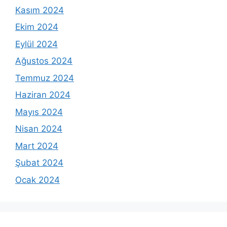
Kasım 2024
Ekim 2024
Eylül 2024
Ağustos 2024
Temmuz 2024
Haziran 2024
Mayıs 2024
Nisan 2024
Mart 2024
Şubat 2024
Ocak 2024