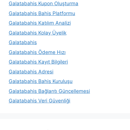
Galatabahis Kupon Oluşturma
Galatabahis Bahis Platformu
Galatabahis Katılım Analizi
Galatabahis Kolay Üyelik
Galatabahis
Galatabahis Ödeme Hızı
Galatabahis Kayıt Bilgileri
Galatabahis Adresi
Galatabahis Bahis Kuruluşu
Galatabahis Bağlantı Güncellemesi
Galatabahis Veri Güvenliği