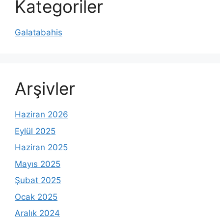
Kategoriler
Galatabahis
Arşivler
Haziran 2026
Eylül 2025
Haziran 2025
Mayıs 2025
Şubat 2025
Ocak 2025
Aralık 2024