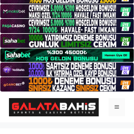
İçeriğe
atla
Menü