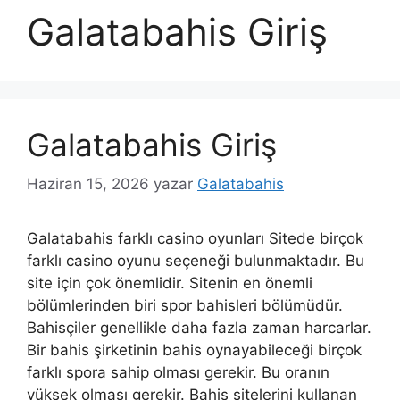
Galatabahis Giriş
Galatabahis Giriş
Haziran 15, 2026
yazar
Galatabahis
Galatabahis farklı casino oyunları Sitede birçok
farklı casino oyunu seçeneği bulunmaktadır. Bu
site için çok önemlidir. Sitenin en önemli
bölümlerinden biri spor bahisleri bölümüdür.
Bahisçiler genellikle daha fazla zaman harcarlar.
Bir bahis şirketinin bahis oynayabileceği birçok
farklı spora sahip olması gerekir. Bu oranın
yüksek olması gerekir. Bahis sitelerini kullanan