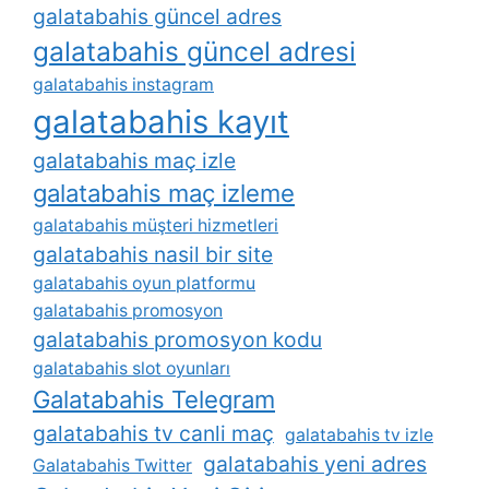
galatabahis güncel adres
galatabahis güncel adresi
galatabahis instagram
galatabahis kayıt
galatabahis maç izle
galatabahis maç izleme
galatabahis müşteri hizmetleri
galatabahis nasil bir site
galatabahis oyun platformu
galatabahis promosyon
galatabahis promosyon kodu
galatabahis slot oyunları
Galatabahis Telegram
galatabahis tv canli maç
galatabahis tv izle
galatabahis yeni adres
Galatabahis Twitter