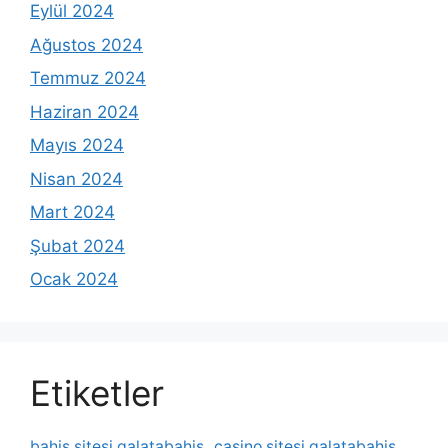
Eylül 2024
Ağustos 2024
Temmuz 2024
Haziran 2024
Mayıs 2024
Nisan 2024
Mart 2024
Şubat 2024
Ocak 2024
Etiketler
bahis sitesi galatabahis
casino sitesi galatabahis