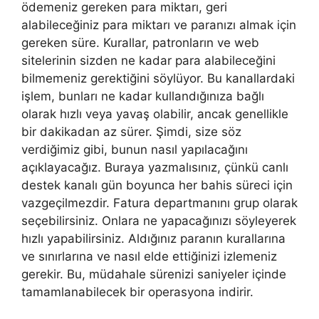
ödemeniz gereken para miktarı, geri
alabileceğiniz para miktarı ve paranızı almak için
gereken süre. Kurallar, patronların ve web
sitelerinin sizden ne kadar para alabileceğini
bilmemeniz gerektiğini söylüyor. Bu kanallardaki
işlem, bunları ne kadar kullandığınıza bağlı
olarak hızlı veya yavaş olabilir, ancak genellikle
bir dakikadan az sürer. Şimdi, size söz
verdiğimiz gibi, bunun nasıl yapılacağını
açıklayacağız. Buraya yazmalısınız, çünkü canlı
destek kanalı gün boyunca her bahis süreci için
vazgeçilmezdir. Fatura departmanını grup olarak
seçebilirsiniz. Onlara ne yapacağınızı söyleyerek
hızlı yapabilirsiniz. Aldığınız paranın kurallarına
ve sınırlarına ve nasıl elde ettiğinizi izlemeniz
gerekir. Bu, müdahale sürenizi saniyeler içinde
tamamlanabilecek bir operasyona indirir.