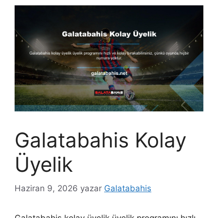
Galatabahis Kolay
Üyelik
Haziran 9, 2026
yazar
Galatabahis
Galatabahis kolay üyelik üyelik programını hızlı