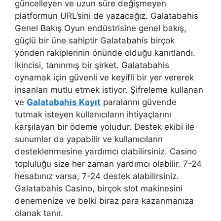
güncelleyen ve uzun süre değişmeyen
platformun URL’sini de yazacağız. Galatabahis
Genel Bakış Oyun endüstrisine genel bakış,
güçlü bir üne sahiptir Galatabahis birçok
yönden rakiplerinin önünde olduğu kanıtlandı.
İkincisi, tanınmış bir şirket. Galatabahis
oynamak için güvenli ve keyifli bir yer vererek
insanları mutlu etmek istiyor. Şifreleme kullanan
ve
Galatabahis Kayıt
paralarını güvende
tutmak isteyen kullanıcıların ihtiyaçlarını
karşılayan bir ödeme yoludur. Destek ekibi ile
sunumlar da yapabilir ve kullanıcıların
desteklenmesine yardımcı olabilirsiniz. Casino
topluluğu size her zaman yardımcı olabilir. 7-24
hesabınız varsa, 7-24 destek alabilirsiniz.
Galatabahis Casino, birçok slot makinesini
denemenize ve belki biraz para kazanmanıza
olanak tanır.