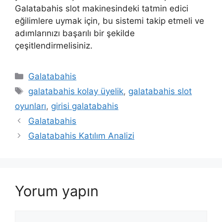
Galatabahis slot makinesindeki tatmin edici
eğilimlere uymak için, bu sistemi takip etmeli ve
adımlarınızı başarılı bir şekilde
çeşitlendirmelisiniz.
Kategoriler
Galatabahis
Etiketler
galatabahis kolay üyelik
,
galatabahis slot
oyunları
,
girisi galatabahis
Galatabahis
Galatabahis Katılım Analizi
Yorum yapın
Yorum