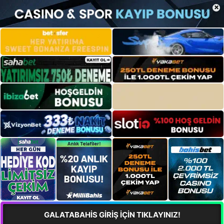
×
GALATABAHİS GİRİŞ İÇİN TIKLAYINIZ!