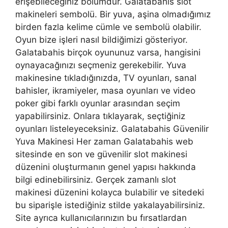
erişebileceğiniz bölümdür. Galatabahis slot
makineleri sembolü. Bir yuva, aşina olmadığımız
birden fazla kelime cümle ve sembolü olabilir.
Oyun bize işleri nasıl bildiğimizi gösteriyor.
Galatabahis birçok oyununuz varsa, hangisini
oynayacağınızı seçmeniz gerekebilir. Yuva
makinesine tıkladığınızda, TV oyunları, sanal
bahisler, ikramiyeler, masa oyunları ve video
poker gibi farklı oyunlar arasından seçim
yapabilirsiniz. Onlara tıklayarak, seçtiğiniz
oyunları listeleyeceksiniz. Galatabahis Güvenilir
Yuva Makinesi Her zaman Galatabahis web
sitesinde en son ve güvenilir slot makinesi
düzenini oluşturmanın genel yapısı hakkında
bilgi edinebilirsiniz. Gerçek zamanlı slot
makinesi düzenini kolayca bulabilir ve sitedeki
bu siparişle istediğiniz stilde yakalayabilirsiniz.
Site ayrıca kullanıcılarınızın bu fırsatlardan