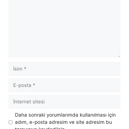
İsim
E-
posta
İnternet
sitesi
Daha sonraki yorumlarımda kullanılması için
adım, e-posta adresim ve site adresim bu