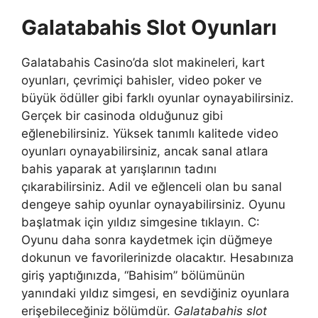
Galatabahis Slot Oyunları
Galatabahis Casino’da slot makineleri, kart
oyunları, çevrimiçi bahisler, video poker ve
büyük ödüller gibi farklı oyunlar oynayabilirsiniz.
Gerçek bir casinoda olduğunuz gibi
eğlenebilirsiniz. Yüksek tanımlı kalitede video
oyunları oynayabilirsiniz, ancak sanal atlara
bahis yaparak at yarışlarının tadını
çıkarabilirsiniz. Adil ve eğlenceli olan bu sanal
dengeye sahip oyunlar oynayabilirsiniz. Oyunu
başlatmak için yıldız simgesine tıklayın. C:
Oyunu daha sonra kaydetmek için düğmeye
dokunun ve favorilerinizde olacaktır. Hesabınıza
giriş yaptığınızda, “Bahisim” bölümünün
yanındaki yıldız simgesi, en sevdiğiniz oyunlara
erişebileceğiniz bölümdür.
Galatabahis slot