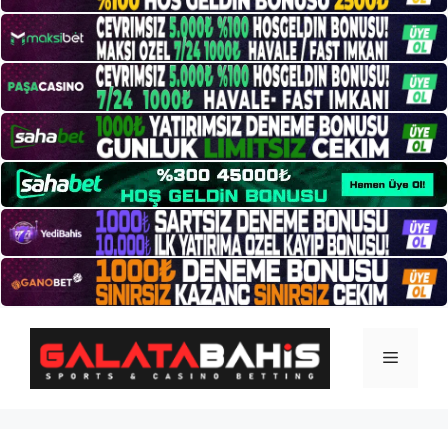
İçeriğe
atla
Menü