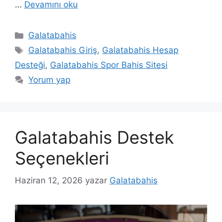
…
Devamını oku
Kategoriler
Galatabahis
Etiketler
Galatabahis Giriş
,
Galatabahis Hesap
Desteği
,
Galatabahis Spor Bahis Sitesi
Yorum yap
Galatabahis Destek
Seçenekleri
Haziran 12, 2026
yazar
Galatabahis