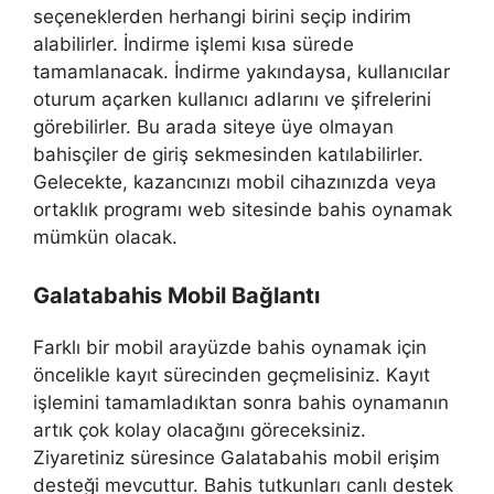
seçeneklerden herhangi birini seçip indirim
alabilirler. İndirme işlemi kısa sürede
tamamlanacak. İndirme yakındaysa, kullanıcılar
oturum açarken kullanıcı adlarını ve şifrelerini
görebilirler. Bu arada siteye üye olmayan
bahisçiler de giriş sekmesinden katılabilirler.
Gelecekte, kazancınızı mobil cihazınızda veya
ortaklık programı web sitesinde bahis oynamak
mümkün olacak.
Galatabahis Mobil Bağlantı
Farklı bir mobil arayüzde bahis oynamak için
öncelikle kayıt sürecinden geçmelisiniz. Kayıt
işlemini tamamladıktan sonra bahis oynamanın
artık çok kolay olacağını göreceksiniz.
Ziyaretiniz süresince Galatabahis mobil erişim
desteği mevcuttur. Bahis tutkunları canlı destek