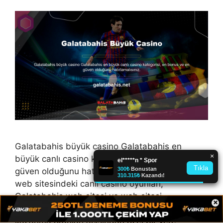
Galatabahis büyük casino Galatabahis en
büyük canlı casino kategorisi, en bonus ve en
güven olduğunu hatırlamalısınız. Galatabahis
web sitesindeki canlı casino oyunları,
Galatabahis web sitesi ve web sitesi
×
kategorilerinin çevrimiçi oyun mantığında
kazanma oranları açısından özel bir yere