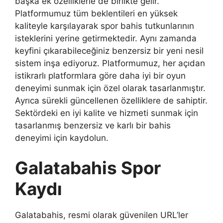
başka ek özelliklerle de birlikte gelir.
Platformumuz tüm beklentileri en yüksek
kaliteyle karşılayarak spor bahis tutkunlarının
isteklerini yerine getirmektedir. Aynı zamanda
keyfini çıkarabileceğiniz benzersiz bir yeni nesil
sistem inşa ediyoruz. Platformumuz, her açıdan
istikrarlı platformlara göre daha iyi bir oyun
deneyimi sunmak için özel olarak tasarlanmıştır.
Ayrıca sürekli güncellenen özelliklere de sahiptir.
Sektördeki en iyi kalite ve hizmeti sunmak için
tasarlanmış benzersiz ve karlı bir bahis
deneyimi için kaydolun.
Galatabahis Spor
Kaydı
Galatabahis, resmi olarak güvenilen URL’ler