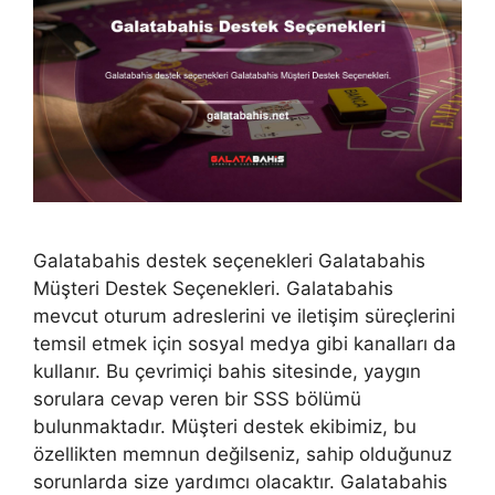
Galatabahis destek seçenekleri Galatabahis
Müşteri Destek Seçenekleri. Galatabahis
mevcut oturum adreslerini ve iletişim süreçlerini
temsil etmek için sosyal medya gibi kanalları da
kullanır. Bu çevrimiçi bahis sitesinde, yaygın
sorulara cevap veren bir SSS bölümü
bulunmaktadır. Müşteri destek ekibimiz, bu
özellikten memnun değilseniz, sahip olduğunuz
sorunlarda size yardımcı olacaktır. Galatabahis