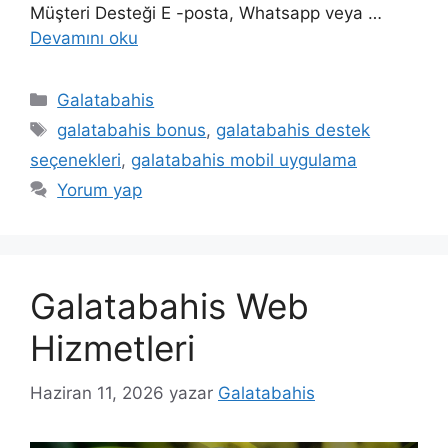
Müşteri Desteği E -posta, Whatsapp veya …
Devamını oku
Kategoriler
Galatabahis
Etiketler
galatabahis bonus
,
galatabahis destek
seçenekleri
,
galatabahis mobil uygulama
Yorum yap
Galatabahis Web
Hizmetleri
Haziran 11, 2026
yazar
Galatabahis