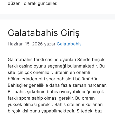
düzenli olarak günceller.
Galatabahis Giriş
Haziran 15, 2026
yazar
Galatabahis
Galatabahis farklı casino oyunları Sitede birçok
farklı casino oyunu seçeneği bulunmaktadır. Bu
site için çok önemlidir. Sitenin en önemli
bölümlerinden biri spor bahisleri bölümüdür.
Bahisçiler genellikle daha fazla zaman harcarlar.
Bir bahis şirketinin bahis oynayabileceği birçok
farklı spora sahip olması gerekir. Bu oranın
yüksek olması gerekir. Bahis sitelerini kullanan
birçok kişi bunu yapabilmektedir. Sitedeki bazı