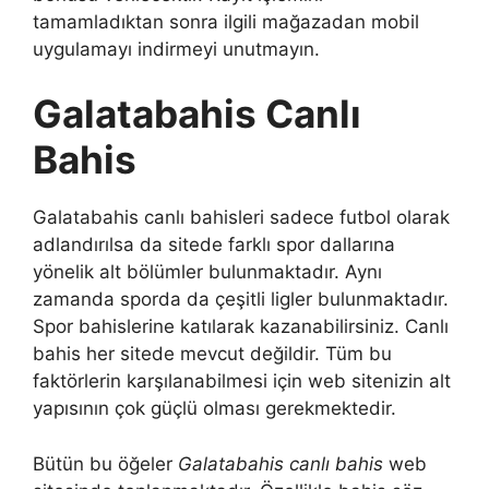
tamamladıktan sonra ilgili mağazadan mobil
uygulamayı indirmeyi unutmayın.
Galatabahis Canlı
Bahis
Galatabahis canlı bahisleri sadece futbol olarak
adlandırılsa da sitede farklı spor dallarına
yönelik alt bölümler bulunmaktadır. Aynı
zamanda sporda da çeşitli ligler bulunmaktadır.
Spor bahislerine katılarak kazanabilirsiniz. Canlı
bahis her sitede mevcut değildir. Tüm bu
faktörlerin karşılanabilmesi için web sitenizin alt
yapısının çok güçlü olması gerekmektedir.
Bütün bu öğeler
Galatabahis canlı bahis
web