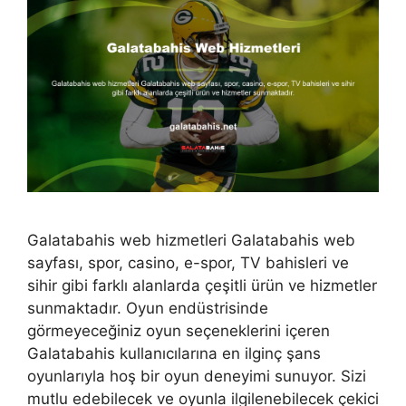
Galatabahis web hizmetleri Galatabahis web
sayfası, spor, casino, e-spor, TV bahisleri ve
sihir gibi farklı alanlarda çeşitli ürün ve hizmetler
sunmaktadır. Oyun endüstrisinde
görmeyeceğiniz oyun seçeneklerini içeren
Galatabahis kullanıcılarına en ilginç şans
oyunlarıyla hoş bir oyun deneyimi sunuyor. Sizi
mutlu edebilecek ve oyunla ilgilenebilecek çekici