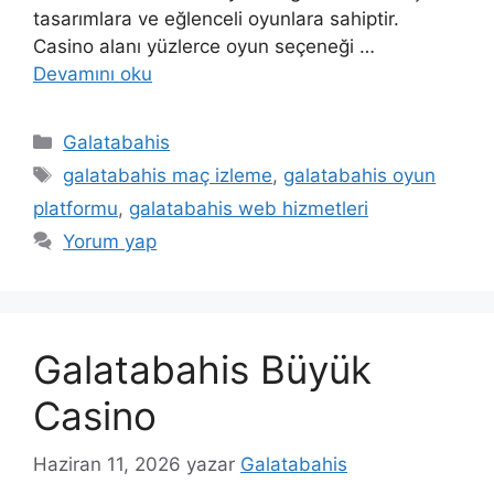
tasarımlara ve eğlenceli oyunlara sahiptir.
Casino alanı yüzlerce oyun seçeneği …
Devamını oku
Kategoriler
Galatabahis
Etiketler
galatabahis maç izleme
,
galatabahis oyun
platformu
,
galatabahis web hizmetleri
Yorum yap
Galatabahis Büyük
Casino
Haziran 11, 2026
yazar
Galatabahis