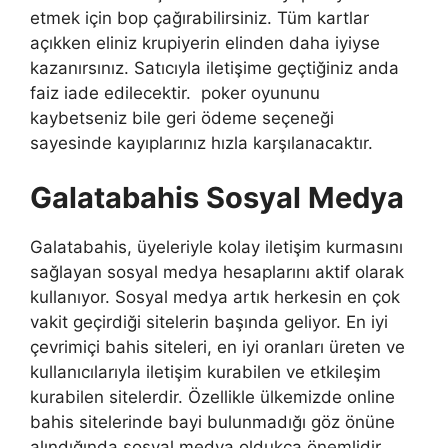
etmek için bop çağırabilirsiniz. Tüm kartlar
açıkken eliniz krupiyerin elinden daha iyiyse
kazanırsınız. Satıcıyla iletişime geçtiğiniz anda
faiz iade edilecektir. poker oyununu
kaybetseniz bile geri ödeme seçeneği
sayesinde kayıplarınız hızla karşılanacaktır.
Galatabahis Sosyal Medya
Galatabahis, üyeleriyle kolay iletişim kurmasını
sağlayan sosyal medya hesaplarını aktif olarak
kullanıyor. Sosyal medya artık herkesin en çok
vakit geçirdiği sitelerin başında geliyor. En iyi
çevrimiçi bahis siteleri, en iyi oranları üreten ve
kullanıcılarıyla iletişim kurabilen ve etkileşim
kurabilen sitelerdir. Özellikle ülkemizde online
bahis sitelerinde bayi bulunmadığı göz önüne
alındığında sosyal medya oldukça önemlidir.