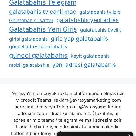
Galatabahis Telegram
galatabahis tv canli maç
galatabahis tv izle
galatabahis yeni adres
Galatabahis Twitter
Galatabahis Yeni Giriş
galatabahis üyelik
giris yap galatabahis
girisi galatabahis
güncel adresi galatabahis
güncel galatabahis
kayit galatabahis
yeni adresi galatabahis
mobil galatabahis
Avrasya'nın en büyük reklam platformunda olmak için
Microsoft Teams:
reklam@avrasyamarketing.com
adresimizden veya Telegram: @Avrasyamarketing
adresimizden irtibat kurabilirsiniz. (Tek iletişim
adreslerimiz teams / telegram ve mail adresimizdir.
Harici hiçbir iletişim adresimiz bulunmamaktadır.
Lütfen itibar etmeyiniz.) Türkiye yasalarına göre 7258