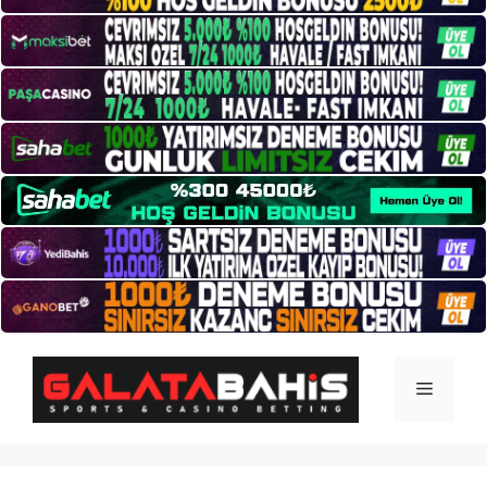
İçeriğe
atla
Menü