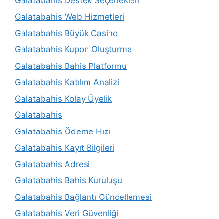
Galatabahis Destek Seçenekleri
Galatabahis Web Hizmetleri
Galatabahis Büyük Casino
Galatabahis Kupon Oluşturma
Galatabahis Bahis Platformu
Galatabahis Katılım Analizi
Galatabahis Kolay Üyelik
Galatabahis
Galatabahis Ödeme Hızı
Galatabahis Kayıt Bilgileri
Galatabahis Adresi
Galatabahis Bahis Kuruluşu
Galatabahis Bağlantı Güncellemesi
Galatabahis Veri Güvenliği