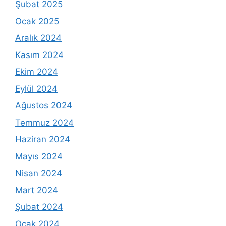
Şubat 2025
Ocak 2025
Aralık 2024
Kasım 2024
Ekim 2024
Eylül 2024
Ağustos 2024
Temmuz 2024
Haziran 2024
Mayıs 2024
Nisan 2024
Mart 2024
Şubat 2024
Ocak 2024