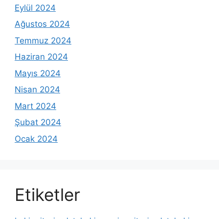
Eylül 2024
Ağustos 2024
Temmuz 2024
Haziran 2024
Mayıs 2024
Nisan 2024
Mart 2024
Şubat 2024
Ocak 2024
Etiketler