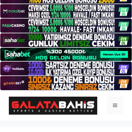
İçeriğe
atla
Menü