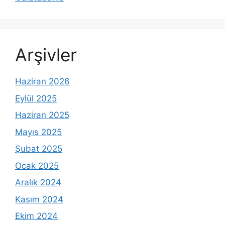
Arşivler
Haziran 2026
Eylül 2025
Haziran 2025
Mayıs 2025
Şubat 2025
Ocak 2025
Aralık 2024
Kasım 2024
Ekim 2024