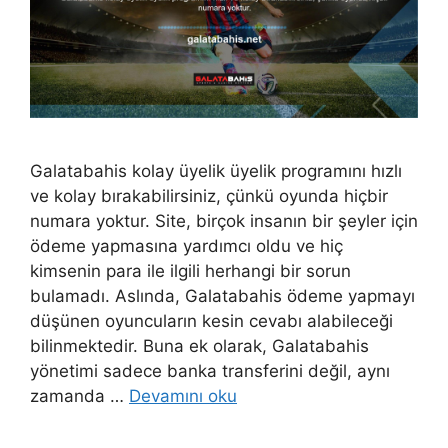
Galatabahis kolay üyelik üyelik programını hızlı
ve kolay bırakabilirsiniz, çünkü oyunda hiçbir
numara yoktur. Site, birçok insanın bir şeyler için
ödeme yapmasına yardımcı oldu ve hiç
kimsenin para ile ilgili herhangi bir sorun
bulamadı. Aslında, Galatabahis ödeme yapmayı
düşünen oyuncuların kesin cevabı alabileceği
bilinmektedir. Buna ek olarak, Galatabahis
yönetimi sadece banka transferini değil, aynı
zamanda …
Devamını oku