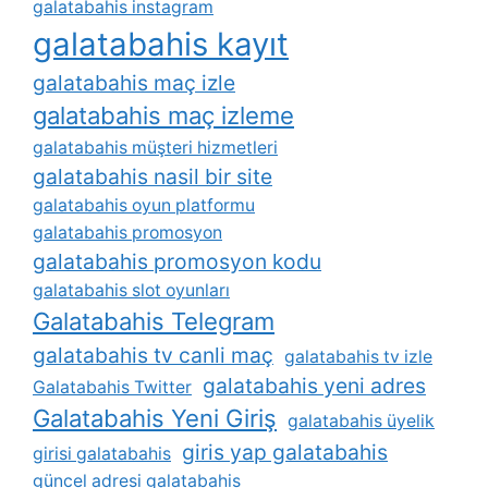
galatabahis instagram
galatabahis kayıt
galatabahis maç izle
galatabahis maç izleme
galatabahis müşteri hizmetleri
galatabahis nasil bir site
galatabahis oyun platformu
galatabahis promosyon
galatabahis promosyon kodu
galatabahis slot oyunları
Galatabahis Telegram
galatabahis tv canli maç
galatabahis tv izle
galatabahis yeni adres
Galatabahis Twitter
Galatabahis Yeni Giriş
galatabahis üyelik
giris yap galatabahis
girisi galatabahis
güncel adresi galatabahis