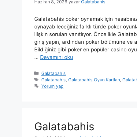
Haziran 8, 2026
yazar
Galatabahis
Galatabahis poker oynamak için hesabınız
oynayabileceğiniz farklı türde poker oyun
ilişkin soruları yanıtlıyor. Öncelikle Gala
giriş yapın, ardından poker bölümüne ve 
Bildiğiniz gibi poker en popüler casino oy
…
Devamını oku
Kategoriler
Galatabahis
Etiketler
Galatabahis
,
Galatabahis Oyun Kartları
,
Galatab
Yorum yap
Galatabahis