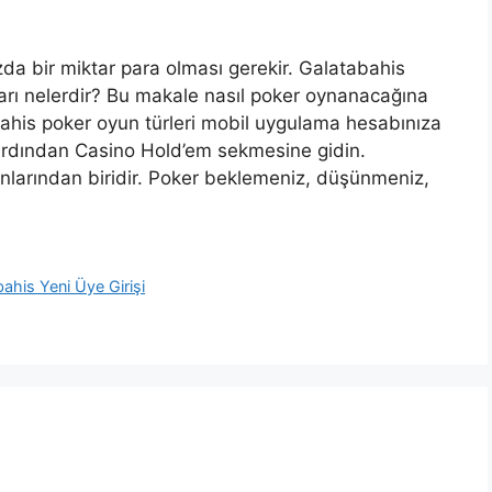
da bir miktar para olması gerekir. Galatabahis
ları nelerdir? Bu makale nasıl poker oynanacağına
tabahis poker oyun türleri mobil uygulama hesabınıza
ardından Casino Hold’em sekmesine gidin.
unlarından biridir. Poker beklemeniz, düşünmeniz,
ahis Yeni Üye Girişi