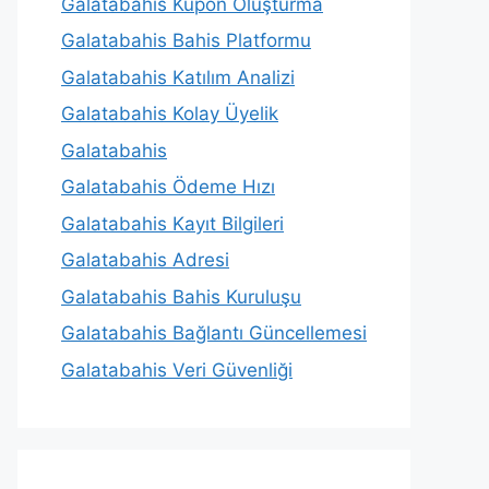
Galatabahis Kupon Oluşturma
Galatabahis Bahis Platformu
Galatabahis Katılım Analizi
Galatabahis Kolay Üyelik
Galatabahis
Galatabahis Ödeme Hızı
Galatabahis Kayıt Bilgileri
Galatabahis Adresi
Galatabahis Bahis Kuruluşu
Galatabahis Bağlantı Güncellemesi
Galatabahis Veri Güvenliği