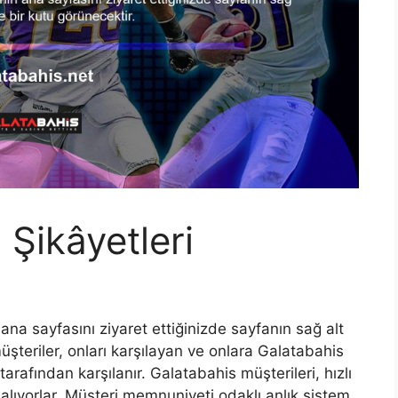
Şikâyetleri
ana sayfasını ziyaret ettiğinizde sayfanın sağ alt
üşteriler, onları karşılayan ve onlara Galatabahis
tarafından karşılanır. Galatabahis müşterileri, hızlı
lıyorlar. Müşteri memnuniyeti odaklı anlık sistem