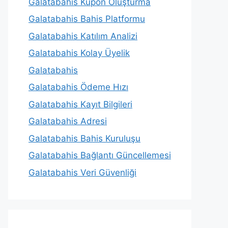
Galatabahis Kupon Oluşturma
Galatabahis Bahis Platformu
Galatabahis Katılım Analizi
Galatabahis Kolay Üyelik
Galatabahis
Galatabahis Ödeme Hızı
Galatabahis Kayıt Bilgileri
Galatabahis Adresi
Galatabahis Bahis Kuruluşu
Galatabahis Bağlantı Güncellemesi
Galatabahis Veri Güvenliği