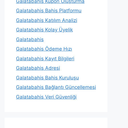
Galatabahis Kupon Oluşturma
Galatabahis Bahis Platformu
Galatabahis Katılım Analizi
Galatabahis Kolay Üyelik
Galatabahis
Galatabahis Ödeme Hızı
Galatabahis Kayıt Bilgileri
Galatabahis Adresi
Galatabahis Bahis Kuruluşu
Galatabahis Bağlantı Güncellemesi
Galatabahis Veri Güvenliği