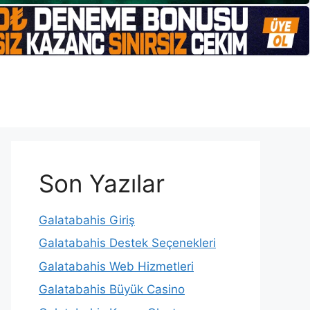
Son Yazılar
Galatabahis Giriş
Galatabahis Destek Seçenekleri
Galatabahis Web Hizmetleri
Galatabahis Büyük Casino