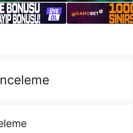
i̇nceleme
celeme