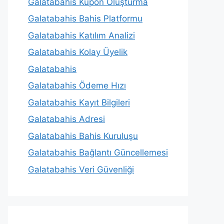
Galatabahis Kupon Oluşturma
Galatabahis Bahis Platformu
Galatabahis Katılım Analizi
Galatabahis Kolay Üyelik
Galatabahis
Galatabahis Ödeme Hızı
Galatabahis Kayıt Bilgileri
Galatabahis Adresi
Galatabahis Bahis Kuruluşu
Galatabahis Bağlantı Güncellemesi
Galatabahis Veri Güvenliği