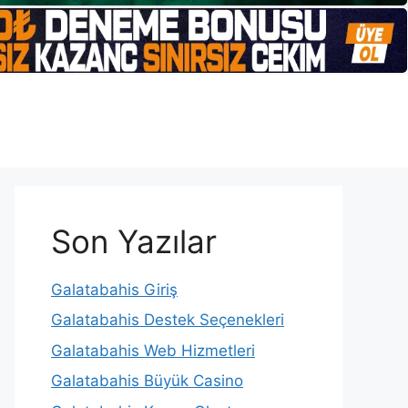
Son Yazılar
Galatabahis Giriş
Galatabahis Destek Seçenekleri
Galatabahis Web Hizmetleri
Galatabahis Büyük Casino