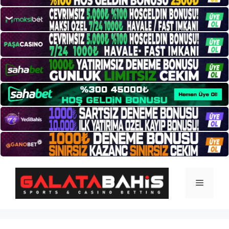
İçeriğe
atla
Menü