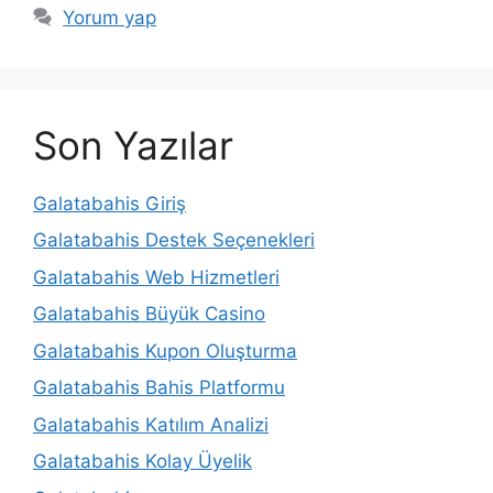
Yorum yap
Son Yazılar
Galatabahis Giriş
Galatabahis Destek Seçenekleri
Galatabahis Web Hizmetleri
Galatabahis Büyük Casino
Galatabahis Kupon Oluşturma
Galatabahis Bahis Platformu
Galatabahis Katılım Analizi
Galatabahis Kolay Üyelik