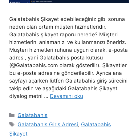
Galatabahis Şikayet edebileceğiniz gibi soruna
neden olan ortam müşteri hizmetleridir.
Galatabahis şikayet raporu nerede? Müşteri
hizmetlerini anlamanızı ve kullanmanızı öneririz.
Müşteri hizmetleri ruhuna uygun olarak, e-posta
adresi, yani Galatabahis posta kutusu
(@Galatabahis.com olarak gösterilir). Şikayetler
bu e-posta adresine gönderilebilir. Ayrıca ana
sayfayı açarken lütfen Galatabahis giriş sürecini
takip edin ve aşağıdaki Galatabahis Şikayet
diyalog metni …
Devamını oku
Kategoriler
Galatabahis
Etiketler
Galatabahis Giriş Adresi
,
Galatabahis
Şikayet