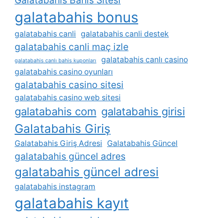
Galatabahis Bahis Sitesi
galatabahis bonus
galatabahis canli
galatabahis canli destek
galatabahis canli maç izle
galatabahis canlı casino
galatabahis canlı bahis kuponları
galatabahis casino oyunları
galatabahis casino sitesi
galatabahis casino web sitesi
galatabahis com
galatabahis girisi
Galatabahis Giriş
Galatabahis Giriş Adresi
Galatabahis Güncel
galatabahis güncel adres
galatabahis güncel adresi
galatabahis instagram
galatabahis kayıt