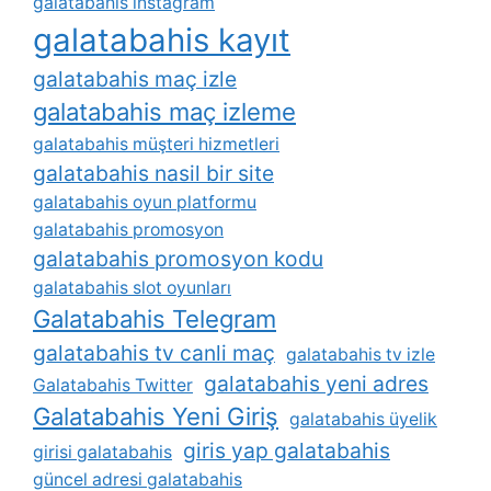
galatabahis instagram
galatabahis kayıt
galatabahis maç izle
galatabahis maç izleme
galatabahis müşteri hizmetleri
galatabahis nasil bir site
galatabahis oyun platformu
galatabahis promosyon
galatabahis promosyon kodu
galatabahis slot oyunları
Galatabahis Telegram
galatabahis tv canli maç
galatabahis tv izle
galatabahis yeni adres
Galatabahis Twitter
Galatabahis Yeni Giriş
galatabahis üyelik
giris yap galatabahis
girisi galatabahis
güncel adresi galatabahis