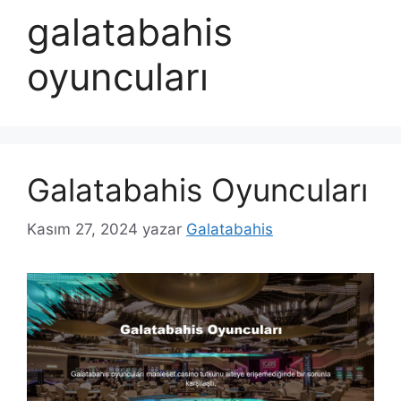
galatabahis
oyuncuları
Galatabahis Oyuncuları
Kasım 27, 2024
yazar
Galatabahis