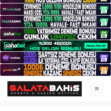
İçeriğe
atla
Menü