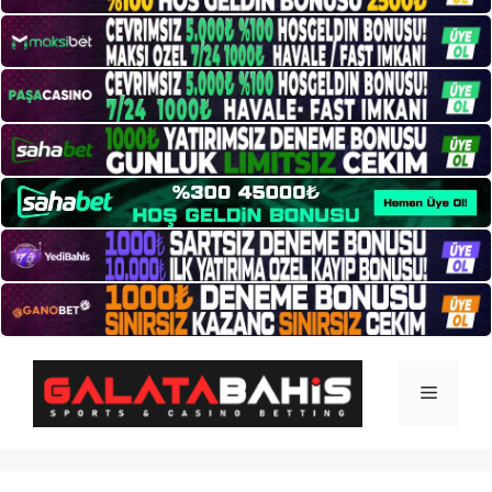
İçeriğe
atla
Menü