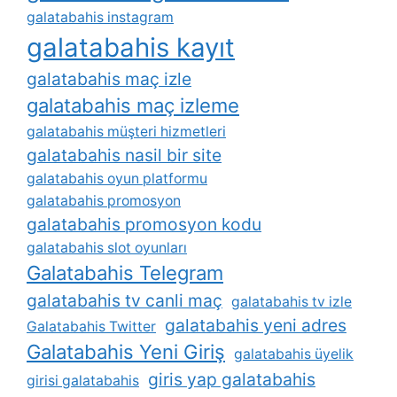
galatabahis instagram
galatabahis kayıt
galatabahis maç izle
galatabahis maç izleme
galatabahis müşteri hizmetleri
galatabahis nasil bir site
galatabahis oyun platformu
galatabahis promosyon
galatabahis promosyon kodu
galatabahis slot oyunları
Galatabahis Telegram
galatabahis tv canli maç
galatabahis tv izle
galatabahis yeni adres
Galatabahis Twitter
Galatabahis Yeni Giriş
galatabahis üyelik
giris yap galatabahis
girisi galatabahis