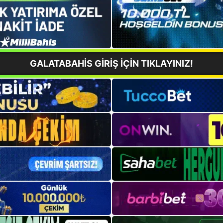
GALATABAHİS GİRİŞ İÇİN TIKLAYINIZ!