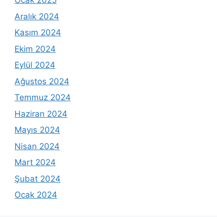
Ocak 2025
Aralık 2024
Kasım 2024
Ekim 2024
Eylül 2024
Ağustos 2024
Temmuz 2024
Haziran 2024
Mayıs 2024
Nisan 2024
Mart 2024
Şubat 2024
Ocak 2024