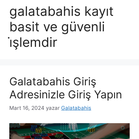
galatabahis kayıt
basit ve güvenli
i̇şlemdir
Galatabahis Giriş
Adresinizle Giriş Yapın
Mart 16, 2024
yazar
Galatabahis