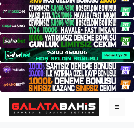
İçeriğe
atla
Menü