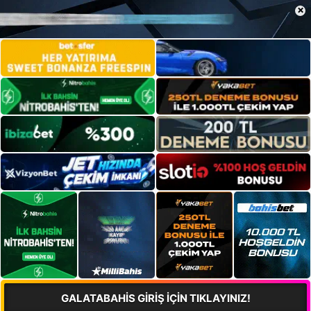
×
GALATABAHİS GİRİŞ İÇİN TIKLAYINIZ!