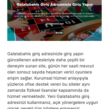
Galatabahis giriş adresinizle giriş yapın
güncellenen adresleriyle daha çeşitli bir
deneyim sunan site, günün her saati mevcut
olan sonsuz sayıda heyecan verici oyunlara
erişim sağlar. Kurumsal hizmet anlayışıyla
yüzlerce ofise destek veren bu siteler aynı
zamanda fiziksel lisanslar kapsamında da
hizmet vermektedir. Yeni Galatabahis giriş
adresinizi kullanmanız, açık yönergelere uygun
olarak gerekli tüm bilgilere erişmenizi …