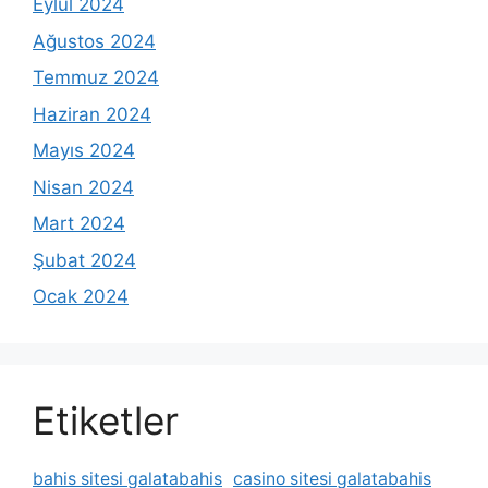
Eylül 2024
Ağustos 2024
Temmuz 2024
Haziran 2024
Mayıs 2024
Nisan 2024
Mart 2024
Şubat 2024
Ocak 2024
Etiketler
bahis sitesi galatabahis
casino sitesi galatabahis