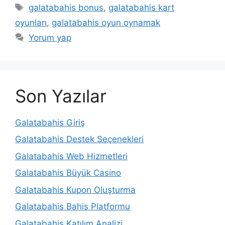
Etiketler
galatabahis bonus
,
galatabahis kart
oyunları
,
galatabahis oyun oynamak
Yorum yap
Son Yazılar
Galatabahis Giriş
Galatabahis Destek Seçenekleri
Galatabahis Web Hizmetleri
Galatabahis Büyük Casino
Galatabahis Kupon Oluşturma
Galatabahis Bahis Platformu
Galatabahis Katılım Analizi