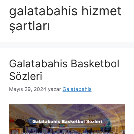
galatabahis hizmet
şartları
Galatabahis Basketbol
Sözleri
Mayıs 29, 2024
yazar
Galatabahis