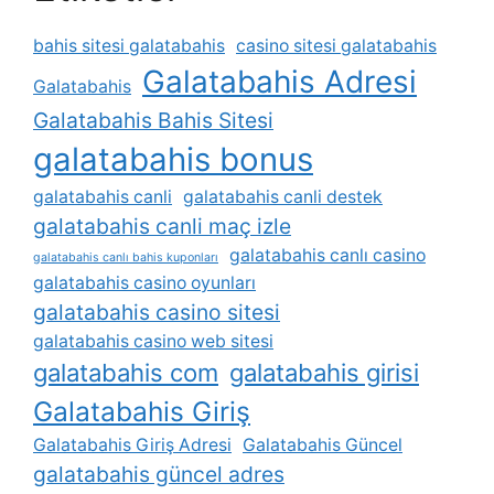
bahis sitesi galatabahis
casino sitesi galatabahis
Galatabahis Adresi
Galatabahis
Galatabahis Bahis Sitesi
galatabahis bonus
galatabahis canli
galatabahis canli destek
galatabahis canli maç izle
galatabahis canlı casino
galatabahis canlı bahis kuponları
galatabahis casino oyunları
galatabahis casino sitesi
galatabahis casino web sitesi
galatabahis com
galatabahis girisi
Galatabahis Giriş
Galatabahis Giriş Adresi
Galatabahis Güncel
galatabahis güncel adres