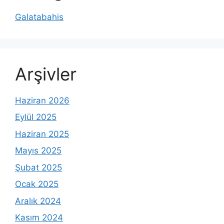
Galatabahis
Arşivler
Haziran 2026
Eylül 2025
Haziran 2025
Mayıs 2025
Şubat 2025
Ocak 2025
Aralık 2024
Kasım 2024