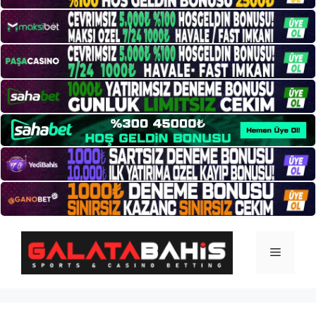
İçeriğe
atla
Menü