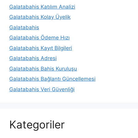
Galatabahis Katılım Analizi
Galatabahis Kolay Üyelik
Galatabahis
Galatabahis Ödeme Hızı
Galatabahis Kayıt Bilgileri
Galatabahis Adresi
Galatabahis Bahis Kuruluşu
Galatabahis Bağlantı Güncellemesi
Galatabahis Veri Güvenliği
Kategoriler