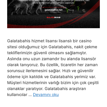
Galatabahis hizmet lisansı lisanslı bir casino
sitesi olduğumuz için Galatabahis, nakit çekme
tekliflerimizin güvenli olmasını sağlamıştır.
Aslında onu uzun zamandır bu alanda lisansör
olarak tanıyoruz. Bu özellik, ticaretin her zaman
sorunsuz ilerlemesini sağlar. Hızlı ve güvenilir
ödeme için katıldık ve Galatabahis yerimiz var.
Müşteri hizmetlerinin varlığı bizim için çok çeşitli
olanaklar yaratıyor. Galatabahis araştıran
kullanıcılar …
Devamını oku