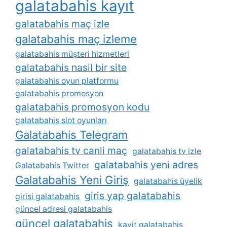
galatabahis kayıt
galatabahis maç izle
galatabahis maç izleme
galatabahis müşteri hizmetleri
galatabahis nasil bir site
galatabahis oyun platformu
galatabahis promosyon
galatabahis promosyon kodu
galatabahis slot oyunları
Galatabahis Telegram
galatabahis tv canli maç
galatabahis tv izle
galatabahis yeni adres
Galatabahis Twitter
Galatabahis Yeni Giriş
galatabahis üyelik
giris yap galatabahis
girisi galatabahis
güncel adresi galatabahis
güncel galatabahis
kayit galatabahis