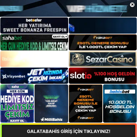
×
GALATABAHİS GİRİŞ İÇİN TIKLAYINIZ!