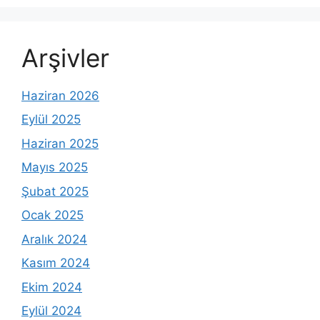
Arşivler
Haziran 2026
Eylül 2025
Haziran 2025
Mayıs 2025
Şubat 2025
Ocak 2025
Aralık 2024
Kasım 2024
Ekim 2024
Eylül 2024