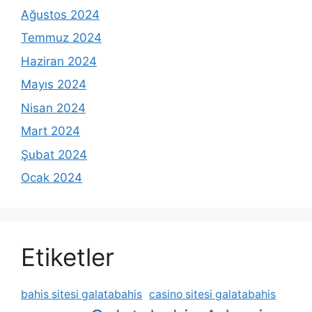
Ağustos 2024
Temmuz 2024
Haziran 2024
Mayıs 2024
Nisan 2024
Mart 2024
Şubat 2024
Ocak 2024
Etiketler
bahis sitesi galatabahis
casino sitesi galatabahis