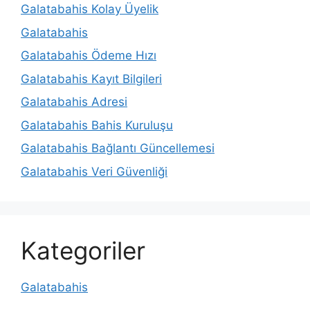
Galatabahis Kolay Üyelik
Galatabahis
Galatabahis Ödeme Hızı
Galatabahis Kayıt Bilgileri
Galatabahis Adresi
Galatabahis Bahis Kuruluşu
Galatabahis Bağlantı Güncellemesi
Galatabahis Veri Güvenliği
Kategoriler
Galatabahis