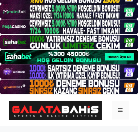
İçeriğe
atla
Menü