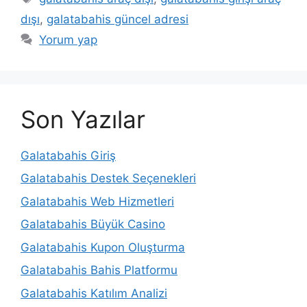
dışı
,
galatabahis güncel adresi
Yorum yap
Son Yazılar
Galatabahis Giriş
Galatabahis Destek Seçenekleri
Galatabahis Web Hizmetleri
Galatabahis Büyük Casino
Galatabahis Kupon Oluşturma
Galatabahis Bahis Platformu
Galatabahis Katılım Analizi