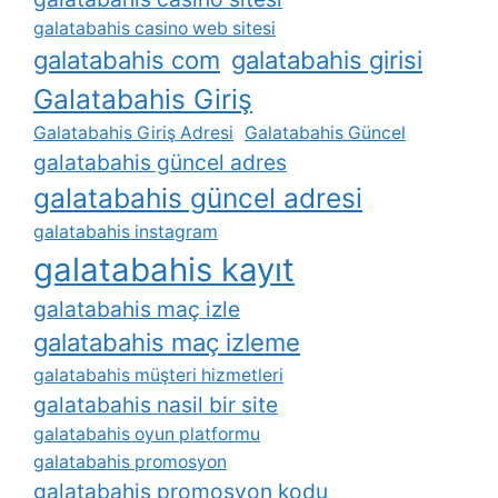
galatabahis casino web sitesi
galatabahis com
galatabahis girisi
Galatabahis Giriş
Galatabahis Giriş Adresi
Galatabahis Güncel
galatabahis güncel adres
galatabahis güncel adresi
galatabahis instagram
galatabahis kayıt
galatabahis maç izle
galatabahis maç izleme
galatabahis müşteri hizmetleri
galatabahis nasil bir site
galatabahis oyun platformu
galatabahis promosyon
galatabahis promosyon kodu