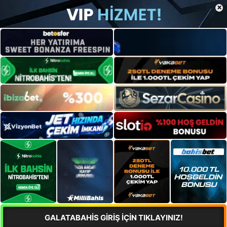
×
GALATABAHİS GİRİŞ İÇİN TIKLAYINIZ!