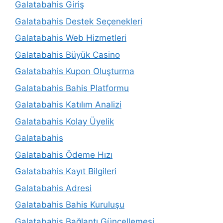
Galatabahis Giriş
Galatabahis Destek Seçenekleri
Galatabahis Web Hizmetleri
Galatabahis Büyük Casino
Galatabahis Kupon Oluşturma
Galatabahis Bahis Platformu
Galatabahis Katılım Analizi
Galatabahis Kolay Üyelik
Galatabahis
Galatabahis Ödeme Hızı
Galatabahis Kayıt Bilgileri
Galatabahis Adresi
Galatabahis Bahis Kuruluşu
Galatabahis Bağlantı Güncellemesi