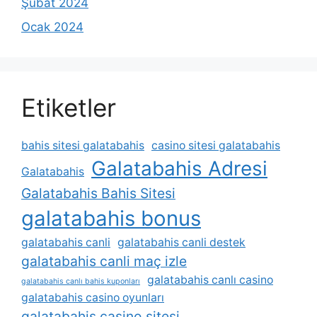
Şubat 2024
Ocak 2024
Etiketler
bahis sitesi galatabahis
casino sitesi galatabahis
Galatabahis Adresi
Galatabahis
Galatabahis Bahis Sitesi
galatabahis bonus
galatabahis canli
galatabahis canli destek
galatabahis canli maç izle
galatabahis canlı casino
galatabahis canlı bahis kuponları
galatabahis casino oyunları
galatabahis casino sitesi