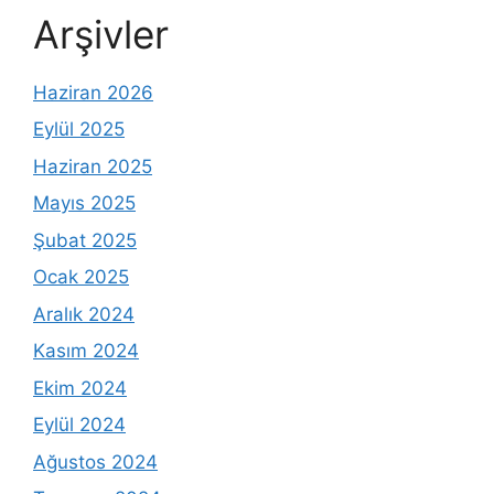
Arşivler
Haziran 2026
Eylül 2025
Haziran 2025
Mayıs 2025
Şubat 2025
Ocak 2025
Aralık 2024
Kasım 2024
Ekim 2024
Eylül 2024
Ağustos 2024