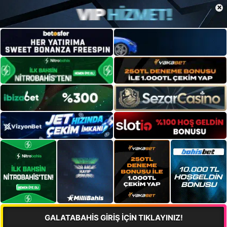
×
GALATABAHİS GİRİŞ İÇİN TIKLAYINIZ!