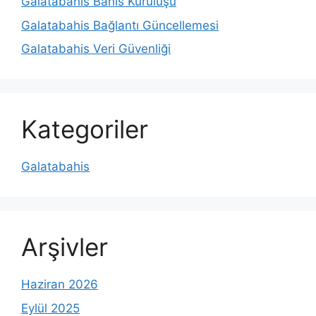
Galatabahis Bahis Kuruluşu
Galatabahis Bağlantı Güncellemesi
Galatabahis Veri Güvenliği
Kategoriler
Galatabahis
Arşivler
Haziran 2026
Eylül 2025