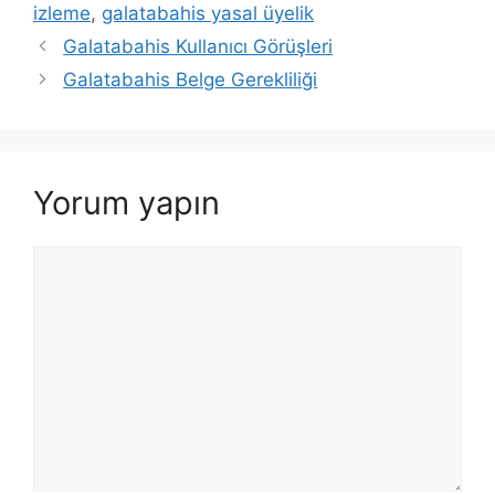
izleme
,
galatabahis yasal üyelik
Galatabahis Kullanıcı Görüşleri
Galatabahis Belge Gerekliliği
Yorum yapın
Yorum