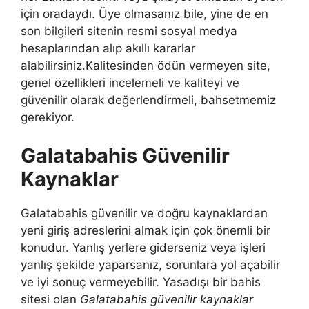
için oradaydı. Üye olmasanız bile, yine de en
son bilgileri sitenin resmi sosyal medya
hesaplarından alıp akıllı kararlar
alabilirsiniz.Kalitesinden ödün vermeyen site,
genel özellikleri incelemeli ve kaliteyi ve
güvenilir olarak değerlendirmeli, bahsetmemiz
gerekiyor.
Galatabahis Güvenilir
Kaynaklar
Galatabahis güvenilir ve doğru kaynaklardan
yeni giriş adreslerini almak için çok önemli bir
konudur. Yanlış yerlere giderseniz veya işleri
yanlış şekilde yaparsanız, sorunlara yol açabilir
ve iyi sonuç vermeyebilir. Yasadışı bir bahis
sitesi olan
Galatabahis güvenilir kaynaklar