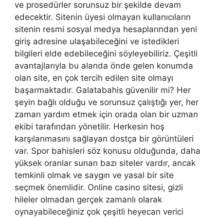
ve prosedürler sorunsuz bir şekilde devam
edecektir. Sitenin üyesi olmayan kullanıcıların
sitenin resmi sosyal medya hesaplarından yeni
giriş adresine ulaşabileceğini ve istedikleri
bilgileri elde edebileceğini söyleyebiliriz. Çeşitli
avantajlarıyla bu alanda önde gelen konumda
olan site, en çok tercih edilen site olmayı
başarmaktadır. Galatabahis güvenilir mi? Her
şeyin bağlı olduğu ve sorunsuz çalıştığı yer, her
zaman yardım etmek için orada olan bir uzman
ekibi tarafından yönetilir. Herkesin hoş
karşılanmasını sağlayan dostça bir görüntüleri
var. Spor bahisleri söz konusu olduğunda, daha
yüksek oranlar sunan bazı siteler vardır, ancak
temkinli olmak ve saygın ve yasal bir site
seçmek önemlidir. Online casino sitesi, gizli
hileler olmadan gerçek zamanlı olarak
oynayabileceğiniz çok çeşitli heyecan verici