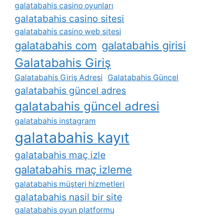
galatabahis casino oyunları
galatabahis casino sitesi
galatabahis casino web sitesi
galatabahis com
galatabahis girisi
Galatabahis Giriş
Galatabahis Giriş Adresi
Galatabahis Güncel
galatabahis güncel adres
galatabahis güncel adresi
galatabahis instagram
galatabahis kayıt
galatabahis maç izle
galatabahis maç izleme
galatabahis müşteri hizmetleri
galatabahis nasil bir site
galatabahis oyun platformu