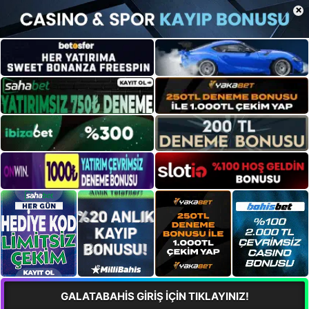
×
GALATABAHİS GİRİŞ İÇİN TIKLAYINIZ!