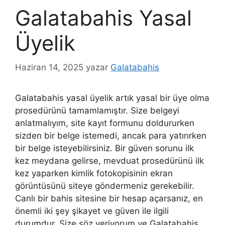
Galatabahis Yasal
Üyelik
Haziran 14, 2025
yazar
Galatabahis
Galatabahis yasal üyelik artık yasal bir üye olma
prosedürünü tamamlamıştır. Size belgeyi
anlatmalıyım, site kayıt formunu doldururken
sizden bir belge istemedi, ancak para yatırırken
bir belge isteyebilirsiniz. Bir güven sorunu ilk
kez meydana gelirse, mevduat prosedürünü ilk
kez yaparken kimlik fotokopisinin ekran
görüntüsünü siteye göndermeniz gerekebilir.
Canlı bir bahis sitesine bir hesap açarsanız, en
önemli iki şey şikayet ve güven ile ilgili
durumdur. Size söz veriyorum ve Galatabahis