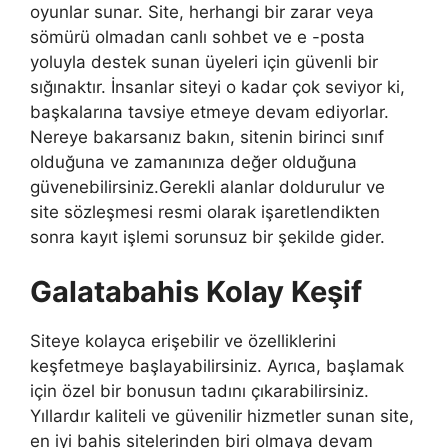
oyunlar sunar. Site, herhangi bir zarar veya
sömürü olmadan canlı sohbet ve e -posta
yoluyla destek sunan üyeleri için güvenli bir
sığınaktır. İnsanlar siteyi o kadar çok seviyor ki,
başkalarına tavsiye etmeye devam ediyorlar.
Nereye bakarsanız bakın, sitenin birinci sınıf
olduğuna ve zamanınıza değer olduğuna
güvenebilirsiniz.Gerekli alanlar doldurulur ve
site sözleşmesi resmi olarak işaretlendikten
sonra kayıt işlemi sorunsuz bir şekilde gider.
Galatabahis Kolay Keşif
Siteye kolayca erişebilir ve özelliklerini
keşfetmeye başlayabilirsiniz. Ayrıca, başlamak
için özel bir bonusun tadını çıkarabilirsiniz.
Yıllardır kaliteli ve güvenilir hizmetler sunan site,
en iyi bahis sitelerinden biri olmaya devam