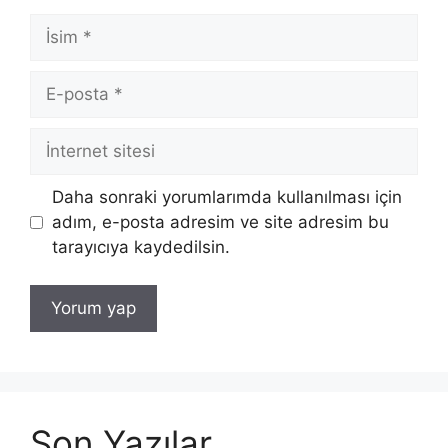
İsim
E-
posta
İnternet
sitesi
Daha sonraki yorumlarımda kullanılması için
adım, e-posta adresim ve site adresim bu
tarayıcıya kaydedilsin.
Son Yazılar