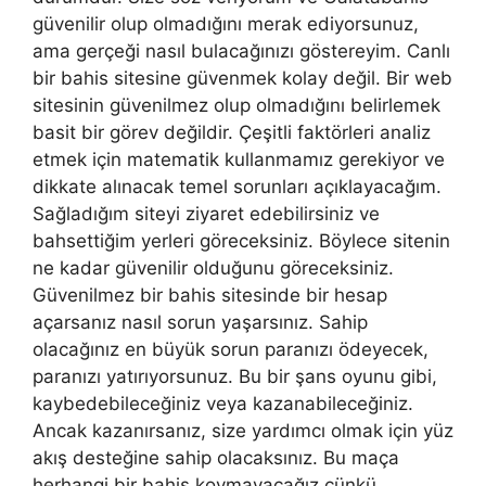
güvenilir olup olmadığını merak ediyorsunuz,
ama gerçeği nasıl bulacağınızı göstereyim. Canlı
bir bahis sitesine güvenmek kolay değil. Bir web
sitesinin güvenilmez olup olmadığını belirlemek
basit bir görev değildir. Çeşitli faktörleri analiz
etmek için matematik kullanmamız gerekiyor ve
dikkate alınacak temel sorunları açıklayacağım.
Sağladığım siteyi ziyaret edebilirsiniz ve
bahsettiğim yerleri göreceksiniz. Böylece sitenin
ne kadar güvenilir olduğunu göreceksiniz.
Güvenilmez bir bahis sitesinde bir hesap
açarsanız nasıl sorun yaşarsınız. Sahip
olacağınız en büyük sorun paranızı ödeyecek,
paranızı yatırıyorsunuz. Bu bir şans oyunu gibi,
kaybedebileceğiniz veya kazanabileceğiniz.
Ancak kazanırsanız, size yardımcı olmak için yüz
akış desteğine sahip olacaksınız. Bu maça
herhangi bir bahis koymayacağız çünkü