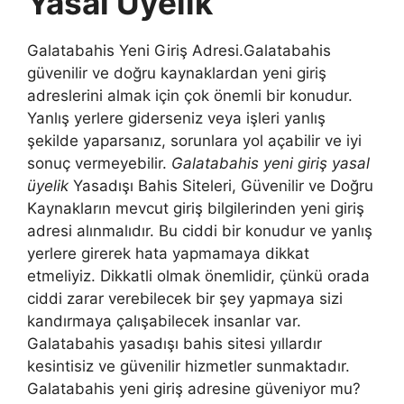
Yasal Üyelik
Galatabahis Yeni Giriş Adresi.Galatabahis
güvenilir ve doğru kaynaklardan yeni giriş
adreslerini almak için çok önemli bir konudur.
Yanlış yerlere giderseniz veya işleri yanlış
şekilde yaparsanız, sorunlara yol açabilir ve iyi
sonuç vermeyebilir.
Galatabahis yeni giriş yasal
üyelik
Yasadışı Bahis Siteleri, Güvenilir ve Doğru
Kaynakların mevcut giriş bilgilerinden yeni giriş
adresi alınmalıdır. Bu ciddi bir konudur ve yanlış
yerlere girerek hata yapmamaya dikkat
etmeliyiz. Dikkatli olmak önemlidir, çünkü orada
ciddi zarar verebilecek bir şey yapmaya sizi
kandırmaya çalışabilecek insanlar var.
Galatabahis yasadışı bahis sitesi yıllardır
kesintisiz ve güvenilir hizmetler sunmaktadır.
Galatabahis yeni giriş adresine güveniyor mu?