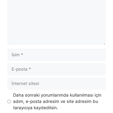
İsim
E-
posta
İnternet
sitesi
Daha sonraki yorumlarımda kullanılması için
adım, e-posta adresim ve site adresim bu
tarayıcıya kaydedilsin.