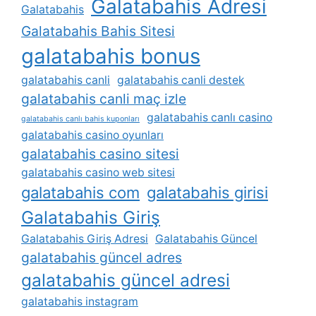
Galatabahis Adresi
Galatabahis
Galatabahis Bahis Sitesi
galatabahis bonus
galatabahis canli
galatabahis canli destek
galatabahis canli maç izle
galatabahis canlı casino
galatabahis canlı bahis kuponları
galatabahis casino oyunları
galatabahis casino sitesi
galatabahis casino web sitesi
galatabahis com
galatabahis girisi
Galatabahis Giriş
Galatabahis Giriş Adresi
Galatabahis Güncel
galatabahis güncel adres
galatabahis güncel adresi
galatabahis instagram