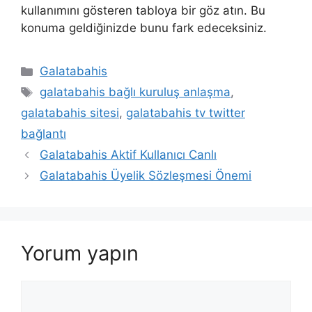
kullanımını gösteren tabloya bir göz atın. Bu
konuma geldiğinizde bunu fark edeceksiniz.
Kategoriler
Galatabahis
Etiketler
galatabahis bağlı kuruluş anlaşma
,
galatabahis sitesi
,
galatabahis tv twitter
bağlantı
Galatabahis Aktif Kullanıcı Canlı
Galatabahis Üyelik Sözleşmesi Önemi
Yorum yapın
Yorum