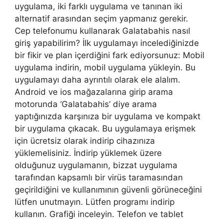
uygulama, iki farklı uygulama ve tanınan iki
alternatif arasından seçim yapmanız gerekir.
Cep telefonumu kullanarak Galatabahis nasıl
giriş yapabilirim? İlk uygulamayı incelediğinizde
bir fikir ve plan içerdiğini fark ediyorsunuz: Mobil
uygulama indirin, mobil uygulama yükleyin. Bu
uygulamayı daha ayrıntılı olarak ele alalım.
Android ve ios mağazalarına girip arama
motorunda ‘Galatabahis’ diye arama
yaptığınızda karşınıza bir uygulama ve kompakt
bir uygulama çıkacak. Bu uygulamaya erişmek
için ücretsiz olarak indirip cihazınıza
yüklemelisiniz. İndirip yüklemek üzere
olduğunuz uygulamanın, bizzat uygulama
tarafından kapsamlı bir virüs taramasından
geçirildiğini ve kullanımının güvenli görüneceğini
lütfen unutmayın. Lütfen programı indirip
kullanın. Grafiği inceleyin. Telefon ve tablet