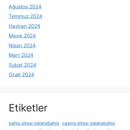
Ağustos 2024
Temmuz 2024
Haziran 2024
Mayıs 2024
Nisan 2024
Mart 2024
Şubat 2024
Ocak 2024
Etiketler
bahis sitesi galatabahis
casino sitesi galatabahis