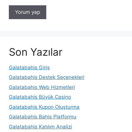
Son Yazılar
Galatabahis Giriş
Galatabahis Destek Seçenekleri
Galatabahis Web Hizmetleri
Galatabahis Büyük Casino
Galatabahis Kupon Oluşturma
Galatabahis Bahis Platformu
Galatabahis Katılım Analizi