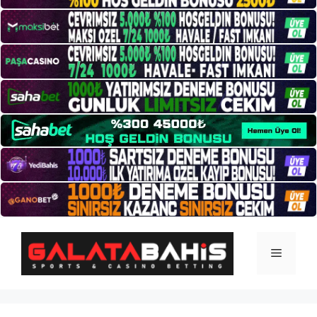
İçeriğe
atla
Menü