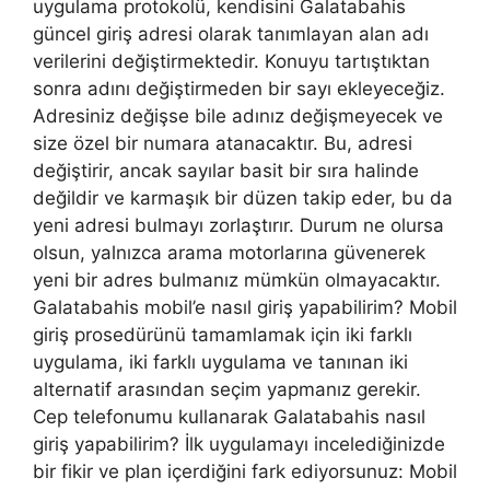
uygulama protokolü, kendisini Galatabahis
güncel giriş adresi olarak tanımlayan alan adı
verilerini değiştirmektedir. Konuyu tartıştıktan
sonra adını değiştirmeden bir sayı ekleyeceğiz.
Adresiniz değişse bile adınız değişmeyecek ve
size özel bir numara atanacaktır. Bu, adresi
değiştirir, ancak sayılar basit bir sıra halinde
değildir ve karmaşık bir düzen takip eder, bu da
yeni adresi bulmayı zorlaştırır. Durum ne olursa
olsun, yalnızca arama motorlarına güvenerek
yeni bir adres bulmanız mümkün olmayacaktır.
Galatabahis mobil’e nasıl giriş yapabilirim? Mobil
giriş prosedürünü tamamlamak için iki farklı
uygulama, iki farklı uygulama ve tanınan iki
alternatif arasından seçim yapmanız gerekir.
Cep telefonumu kullanarak Galatabahis nasıl
giriş yapabilirim? İlk uygulamayı incelediğinizde
bir fikir ve plan içerdiğini fark ediyorsunuz: Mobil