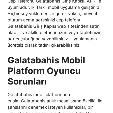
Cep Telefonu Galatabahis Giriş Kapısı. APK ile
uyumludur. İki farklı mobil uygulama geliştirildi.
Hiçbir şey yüklemenize gerek yoksa, mevcut
oturum açma adresinizi cep telefonu
Galatabahis Giriş Kapısı web sitesinden satın
alabilir ve akıllı telefonunuzun veya tabletinizin
adres çubuğuna yazabilirsiniz. Uygulamanın
ücretsiz olarak tadını çıkarabilirsiniz.
Galatabahis Mobil
Platform Oyuncu
Sorunları
Galatabahis mobil platformuna
erişim.Galatabahis anlık mesajlaşma özelliği ile
şanslarını denemek isteyen kullanıcılar, bir