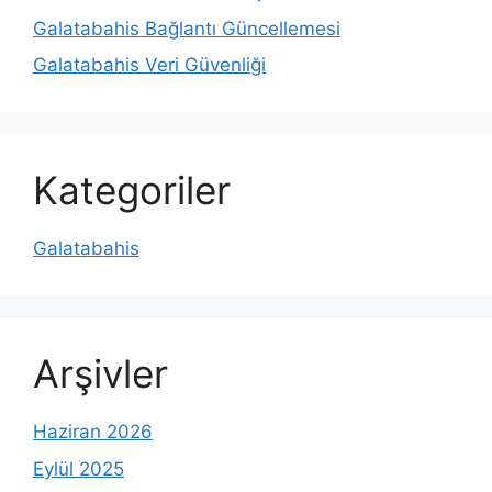
Galatabahis Bağlantı Güncellemesi
Galatabahis Veri Güvenliği
Kategoriler
Galatabahis
Arşivler
Haziran 2026
Eylül 2025