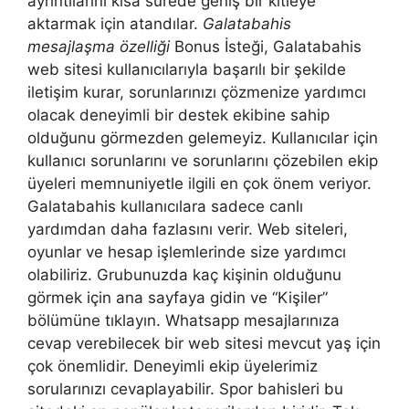
ayrıntılarını kısa sürede geniş bir kitleye
aktarmak için atandılar.
Galatabahis
mesajlaşma özelliği
Bonus İsteği, Galatabahis
web sitesi kullanıcılarıyla başarılı bir şekilde
iletişim kurar, sorunlarınızı çözmenize yardımcı
olacak deneyimli bir destek ekibine sahip
olduğunu görmezden gelemeyiz. Kullanıcılar için
kullanıcı sorunlarını ve sorunlarını çözebilen ekip
üyeleri memnuniyetle ilgili en çok önem veriyor.
Galatabahis kullanıcılara sadece canlı
yardımdan daha fazlasını verir. Web siteleri,
oyunlar ve hesap işlemlerinde size yardımcı
olabiliriz. Grubunuzda kaç kişinin olduğunu
görmek için ana sayfaya gidin ve “Kişiler”
bölümüne tıklayın. Whatsapp mesajlarınıza
cevap verebilecek bir web sitesi mevcut yaş için
çok önemlidir. Deneyimli ekip üyelerimiz
sorularınızı cevaplayabilir. Spor bahisleri bu