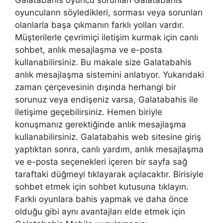
oyuncuların söyledikleri, sorması veya sorunları
olanlarla başa çıkmanın farklı yolları vardır.
Müşterilerle çevrimiçi iletişim kurmak için canlı
sohbet, anlık mesajlaşma ve e-posta
kullanabilirsiniz. Bu makale size Galatabahis
anlık mesajlaşma sistemini anlatıyor. Yukarıdaki
zaman çerçevesinin dışında herhangi bir
sorunuz veya endişeniz varsa, Galatabahis ile
iletişime geçebilirsiniz. Hemen biriyle
konuşmanız gerektiğinde anlık mesajlaşma
kullanabilirsiniz. Galatabahis web sitesine giriş
yaptıktan sonra, canlı yardım, anlık mesajlaşma
ve e-posta seçenekleri içeren bir sayfa sağ
taraftaki düğmeyi tıklayarak açılacaktır. Birisiyle
sohbet etmek için sohbet kutusuna tıklayın.
Farklı oyunlara bahis yapmak ve daha önce
olduğu gibi aynı avantajları elde etmek için