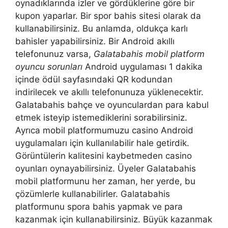
oynadıklarında izler ve gördüklerine göre bir
kupon yaparlar. Bir spor bahis sitesi olarak da
kullanabilirsiniz. Bu anlamda, oldukça karlı
bahisler yapabilirsiniz. Bir Android akıllı
telefonunuz varsa,
Galatabahis mobil platform
oyuncu sorunları
Android uygulaması 1 dakika
içinde ödül sayfasındaki QR kodundan
indirilecek ve akıllı telefonunuza yüklenecektir.
Galatabahis bahçe ve oyunculardan para kabul
etmek isteyip istemediklerini sorabilirsiniz.
Ayrıca mobil platformumuzu casino Android
uygulamaları için kullanılabilir hale getirdik.
Görüntülerin kalitesini kaybetmeden casino
oyunları oynayabilirsiniz. Üyeler Galatabahis
mobil platformunu her zaman, her yerde, bu
çözümlerle kullanabilirler. Galatabahis
platformunu spora bahis yapmak ve para
kazanmak için kullanabilirsiniz. Büyük kazanmak