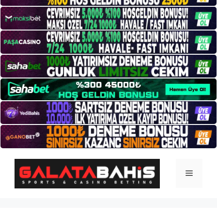
İçeriğe
atla
Menü