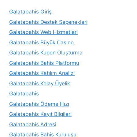
Galatabahis Giriş
Galatabahis Destek Seçenekleri
Galatabahis Web Hizmetleri
Galatabahis Büyük Casino
Galatabahis Kupon Oluşturma
Galatabahis Bahis Platformu
Galatabahis Katılım Analizi
Galatabahis Kolay Üyelik
Galatabahis
Galatabahis Ödeme Hızı
Galatabahis Kayıt Bilgileri
Galatabahis Adresi
Galatabahis Bahis Kuruluşu