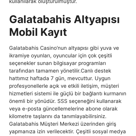
kullanılarak oluşturulmuştur.
Galatabahis Altyapısı
Mobil Kayıt
Galatabahis Casino’nun altyapısı gibi yuva ve
ikramiye oyunları, oyuncular için çok çeşitli
seçenekler sunan bilgisayar programları
tarafından tamamen yönetilir.Canlı destek
hattımız haftada 7 gün, mevcuttur. Uygun
profesyonellerle açık ve etkili iletişim, müşteri
hizmetleri sistemi ile güçlü bir bağlantı kurmanın
önemli bir yönüdür. SSS seçeneğini kullanarak
veya e-posta güncellemelerine abone olarak
kilometre taşlarını da tanımlayabilirsiniz.
Galatabahis Müşteri Merkezi üzerinden giriş
yapmanıza izin verilecektir. Çeşitli sosyal medya