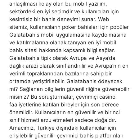
anlaşılması kolay olan bu mobil yazılım,
sektördeki en iyi seçimdir ve kullanıcıları için
kesintisiz bir bahis deneyimi sunar. Web
sitemiz, kullanıcıların poker bahisleri için popüler
Galatabahis mobil uygulamasına kaydolmasına
ve katılmalarına olanak tanıyan en iyi mobil
bahis sitesi hakkında kapsamlı bilgi sağlar.
Galatabahis tipik olarak Avrupa ve Asya’da
dağlık arazi olarak sınıflandırılır ve Avrupa’nın en
verimli topraklarından bazılarına sahip bir
ortamda yetiştirilebilir. Galatabahis ödeyecek
mi? Sağlanan bilgilerin güvenilirliğine güvenebilir
misiniz? Bu soruşturmalar, çevrimiçi casino
faaliyetlerine katılan bireyler için son derece
önemlidir. Kullanıcıların en güvenilir ve birinci
sınıf hizmeti arzu etmeleri sadece doğaldır.
Amacımız, Türkiye dışındaki kullanıcılar için
erişilebilir güvenilir çevrimiçi bahis platformları