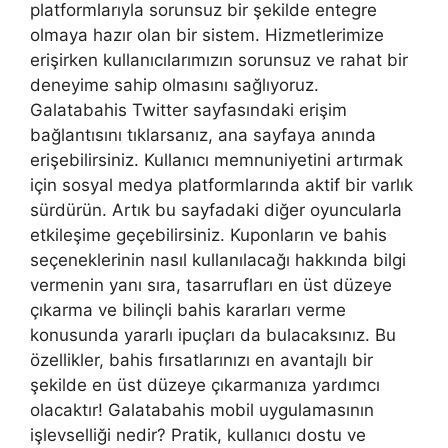
platformlarıyla sorunsuz bir şekilde entegre
olmaya hazır olan bir sistem. Hizmetlerimize
erişirken kullanıcılarımızın sorunsuz ve rahat bir
deneyime sahip olmasını sağlıyoruz.
Galatabahis Twitter sayfasındaki erişim
bağlantısını tıklarsanız, ana sayfaya anında
erişebilirsiniz. Kullanıcı memnuniyetini artırmak
için sosyal medya platformlarında aktif bir varlık
sürdürün. Artık bu sayfadaki diğer oyuncularla
etkileşime geçebilirsiniz. Kuponların ve bahis
seçeneklerinin nasıl kullanılacağı hakkında bilgi
vermenin yanı sıra, tasarrufları en üst düzeye
çıkarma ve bilinçli bahis kararları verme
konusunda yararlı ipuçları da bulacaksınız. Bu
özellikler, bahis fırsatlarınızı en avantajlı bir
şekilde en üst düzeye çıkarmanıza yardımcı
olacaktır! Galatabahis mobil uygulamasının
işlevselliği nedir? Pratik, kullanıcı dostu ve