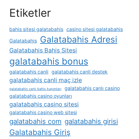
Etiketler
bahis sitesi galatabahis
casino sitesi galatabahis
Galatabahis Adresi
Galatabahis
Galatabahis Bahis Sitesi
galatabahis bonus
galatabahis canli
galatabahis canli destek
galatabahis canli maç izle
galatabahis canlı casino
galatabahis canlı bahis kuponları
galatabahis casino oyunları
galatabahis casino sitesi
galatabahis casino web sitesi
galatabahis com
galatabahis girisi
Galatabahis Giriş