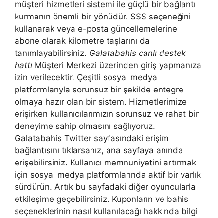
müşteri hizmetleri sistemi ile güçlü bir bağlantı
kurmanın önemli bir yönüdür. SSS seçeneğini
kullanarak veya e-posta güncellemelerine
abone olarak kilometre taşlarını da
tanımlayabilirsiniz.
Galatabahis canlı destek
hattı
Müşteri Merkezi üzerinden giriş yapmanıza
izin verilecektir. Çeşitli sosyal medya
platformlarıyla sorunsuz bir şekilde entegre
olmaya hazır olan bir sistem. Hizmetlerimize
erişirken kullanıcılarımızın sorunsuz ve rahat bir
deneyime sahip olmasını sağlıyoruz.
Galatabahis Twitter sayfasındaki erişim
bağlantısını tıklarsanız, ana sayfaya anında
erişebilirsiniz. Kullanıcı memnuniyetini artırmak
için sosyal medya platformlarında aktif bir varlık
sürdürün. Artık bu sayfadaki diğer oyuncularla
etkileşime geçebilirsiniz. Kuponların ve bahis
seçeneklerinin nasıl kullanılacağı hakkında bilgi