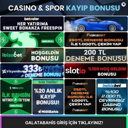
×
GALATABAHİS GİRİŞ İÇİN TIKLAYINIZ!