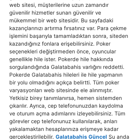
web sitesi, müşterilerine uzun zamandır
güvenilir hizmetler sunan güvenilir ve
mükemmel bir web sitesidir. Bu sayfadaki
kazançlarınızı artırma fırsatınız var. Para çekme
işlemini başarıyla tamamladıktan sonra, siteden
kazandığınız fonlara erişebilirsiniz. Poker
seçenekleri değiştirmeden önce, oyuncular
genellikle hile ister. Pokerde hile hakkında
sorgulandığında Galatabahis varlığını reddetti.
Pokerde Galatabahis hileleri ile hile yapmanın
bir yolu olmadığını açıkça belirtti. Tüm poker
varyasyonları web sitesinde ele alınmıştır.
Yetkisiz birey tanımlanırsa, hemen sistemden
çıkarılır. Ayrıca, cep telefonunuzdan kaydolma
ve oturum açma adımlarını izleyebilirsiniz. Tüm
görevler cep telefonunuz kullanılarak, anları
yakalamaktan hesaplarınıza erişmeye kadar
gerçekleştirilebilir.
Galatabahis Güncel
Şu anda