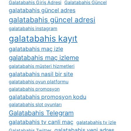
Galatabahis Giriş Adresi
Galatabahis Güncel
galatabahis güncel adres
galatabahis güncel adresi
galatabahis instagram
galatabahis kayıt
galatabahis maç izle
galatabahis maç izleme
galatabahis müşteri hizmetleri
galatabahis nasil bir site
galatabahis oyun platformu
galatabahis promosyon
galatabahis promosyon kodu
galatabahis slot oyunları
Galatabahis Telegram
galatabahis tv canli maç
galatabahis tv izle
galatabahis yeni adres
Galatabahis Twitter