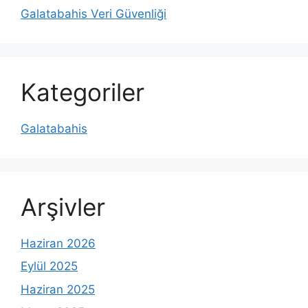
Galatabahis Veri Güvenliği
Kategoriler
Galatabahis
Arşivler
Haziran 2026
Eylül 2025
Haziran 2025