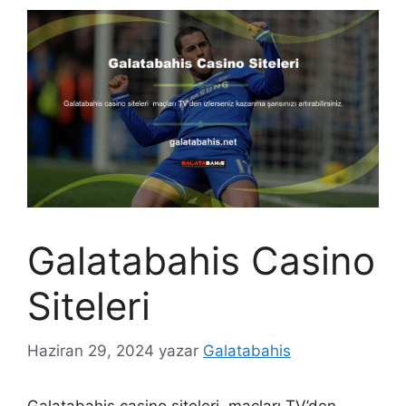
Galatabahis Casino
Siteleri
Haziran 29, 2024
yazar
Galatabahis
Galatabahis casino siteleri maçları TV’den