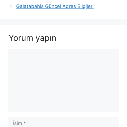
Galatabahis Güncel Adres Bilgileri
Yorum yapın
Yorum
İsim