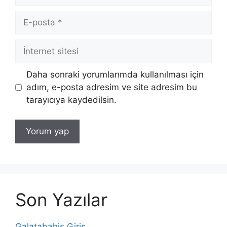
E-
posta
İnternet
sitesi
Daha sonraki yorumlarımda kullanılması için
adım, e-posta adresim ve site adresim bu
tarayıcıya kaydedilsin.
Son Yazılar
Galatabahis Giriş