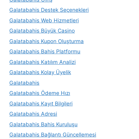
Galatabahis Destek Seçenekleri
Galatabahis Web Hizmetleri
Galatabahis Büyük Casino
Galatabahis Kupon Oluşturma
Galatabahis Bahis Platformu
Galatabahis Katılım Analizi
Galatabahis Kolay Üyelik
Galatabahis
Galatabahis Ödeme Hızı
Galatabahis Kayıt Bilgileri
Galatabahis Adresi
Galatabahis Bahis Kuruluşu
Galatabahis Bağlantı Güncellemesi