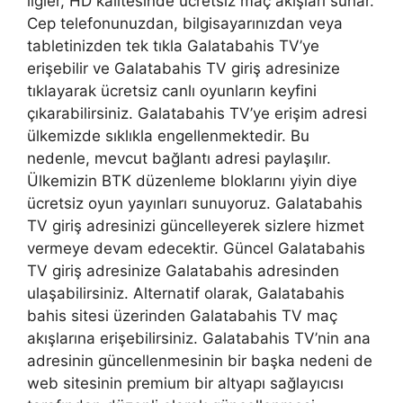
ligler, HD kalitesinde ücretsiz maç akışları sunar.
Cep telefonunuzdan, bilgisayarınızdan veya
tabletinizden tek tıkla Galatabahis TV’ye
erişebilir ve Galatabahis TV giriş adresinize
tıklayarak ücretsiz canlı oyunların keyfini
çıkarabilirsiniz. Galatabahis TV’ye erişim adresi
ülkemizde sıklıkla engellenmektedir. Bu
nedenle, mevcut bağlantı adresi paylaşılır.
Ülkemizin BTK düzenleme bloklarını yiyin diye
ücretsiz oyun yayınları sunuyoruz. Galatabahis
TV giriş adresinizi güncelleyerek sizlere hizmet
vermeye devam edecektir. Güncel Galatabahis
TV giriş adresinize Galatabahis adresinden
ulaşabilirsiniz. Alternatif olarak, Galatabahis
bahis sitesi üzerinden Galatabahis TV maç
akışlarına erişebilirsiniz. Galatabahis TV’nin ana
adresinin güncellenmesinin bir başka nedeni de
web sitesinin premium bir altyapı sağlayıcısı