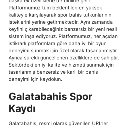
başka ek özelliklerle de birlikte gelir.
Platformumuz tüm beklentileri en yüksek
kaliteyle karşılayarak spor bahis tutkunlarının
isteklerini yerine getirmektedir. Aynı zamanda
keyfini çıkarabileceğiniz benzersiz bir yeni nesil
sistem inşa ediyoruz. Platformumuz, her açıdan
istikrarlı platformlara göre daha iyi bir oyun
deneyimi sunmak için özel olarak tasarlanmıştır.
Ayrıca sürekli güncellenen özelliklere de sahiptir.
Sektördeki en iyi kalite ve hizmeti sunmak için
tasarlanmış benzersiz ve karlı bir bahis
deneyimi için kaydolun.
Galatabahis Spor
Kaydı
Galatabahis, resmi olarak güvenilen URL’ler