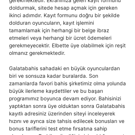
gerekmektedir. Ekranınıza gelen kayıt formunu
doldurmak, sitede hesap açmak için gereken
ikinci adımdır. Kayıt formunu doğru bir şekilde
dolduran oyuncuların, kayıt işlemini
tamamlamak için herhangi bir belge ibraz
etmeleri veya herhangi bir ücret ödemeleri
gerekmeyecektir. Elbette üye olabilmek için reşit
olmanız gerekmektedir.
Galatabahis sahadaki en büyük oyunculardan
biri ve sonsuza kadar buralarda. Son
zamanlarda favori bahis şirketimiz olma yolunda
büyük ilerleme kaydettiler ve bu başarı
programımız boyunca devam ediyor. Bahisinizi
yaptıktan sonra üye olduktan sonra Galatabahis
kayıtlı adresiniz üzerinden siteyi inceleyerek
hızını ve ayrıca size tahsis edilecek bonusları ve
bonus tariflerini test etme fırsatına sahip