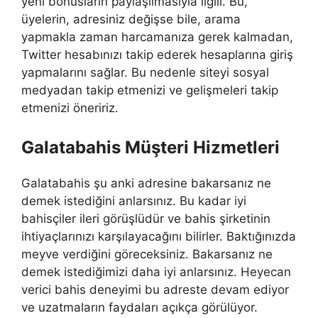
yeni bonusların paylaşılmasıyla ilgili. Bu,
üyelerin, adresiniz değişse bile, arama
yapmakla zaman harcamanıza gerek kalmadan,
Twitter hesabınızı takip ederek hesaplarına giriş
yapmalarını sağlar. Bu nedenle siteyi sosyal
medyadan takip etmenizi ve gelişmeleri takip
etmenizi öneririz.
Galatabahis Müşteri Hizmetleri
Galatabahis şu anki adresine bakarsanız ne
demek istediğini anlarsınız. Bu kadar iyi
bahisçiler ileri görüşlüdür ve bahis şirketinin
ihtiyaçlarınızı karşılayacağını bilirler. Baktığınızda
meyve verdiğini göreceksiniz. Bakarsanız ne
demek istediğimizi daha iyi anlarsınız. Heyecan
verici bahis deneyimi bu adreste devam ediyor
ve uzatmaların faydaları açıkça görülüyor.