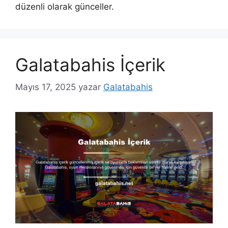
düzenli olarak günceller.
Galatabahis İçerik
Mayıs 17, 2025
yazar
Galatabahis