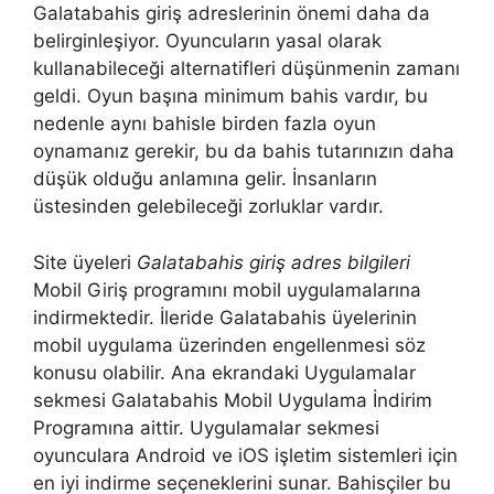
Galatabahis giriş adreslerinin önemi daha da
belirginleşiyor. Oyuncuların yasal olarak
kullanabileceği alternatifleri düşünmenin zamanı
geldi. Oyun başına minimum bahis vardır, bu
nedenle aynı bahisle birden fazla oyun
oynamanız gerekir, bu da bahis tutarınızın daha
düşük olduğu anlamına gelir. İnsanların
üstesinden gelebileceği zorluklar vardır.
Site üyeleri
Galatabahis giriş adres bilgileri
Mobil Giriş programını mobil uygulamalarına
indirmektedir. İleride Galatabahis üyelerinin
mobil uygulama üzerinden engellenmesi söz
konusu olabilir. Ana ekrandaki Uygulamalar
sekmesi Galatabahis Mobil Uygulama İndirim
Programına aittir. Uygulamalar sekmesi
oyunculara Android ve iOS işletim sistemleri için
en iyi indirme seçeneklerini sunar. Bahisçiler bu