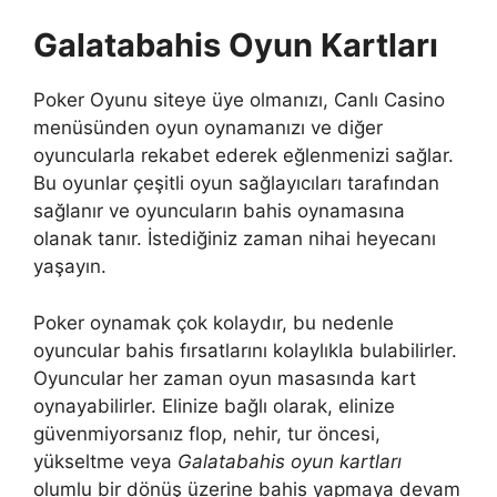
Galatabahis Oyun Kartları
Poker Oyunu siteye üye olmanızı, Canlı Casino
menüsünden oyun oynamanızı ve diğer
oyuncularla rekabet ederek eğlenmenizi sağlar.
Bu oyunlar çeşitli oyun sağlayıcıları tarafından
sağlanır ve oyuncuların bahis oynamasına
olanak tanır. İstediğiniz zaman nihai heyecanı
yaşayın.
Poker oynamak çok kolaydır, bu nedenle
oyuncular bahis fırsatlarını kolaylıkla bulabilirler.
Oyuncular her zaman oyun masasında kart
oynayabilirler. Elinize bağlı olarak, elinize
güvenmiyorsanız flop, nehir, tur öncesi,
yükseltme veya
Galatabahis oyun kartları
olumlu bir dönüş üzerine bahis yapmaya devam