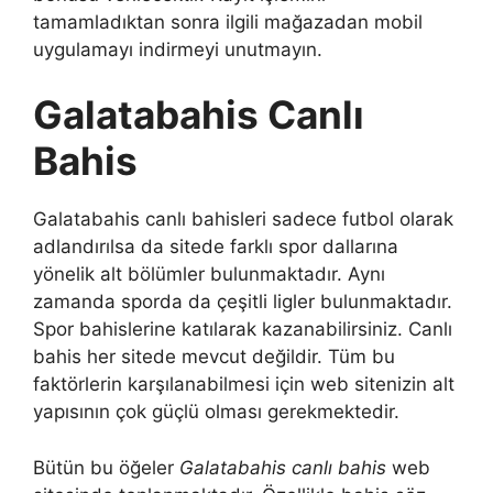
tamamladıktan sonra ilgili mağazadan mobil
uygulamayı indirmeyi unutmayın.
Galatabahis Canlı
Bahis
Galatabahis canlı bahisleri sadece futbol olarak
adlandırılsa da sitede farklı spor dallarına
yönelik alt bölümler bulunmaktadır. Aynı
zamanda sporda da çeşitli ligler bulunmaktadır.
Spor bahislerine katılarak kazanabilirsiniz. Canlı
bahis her sitede mevcut değildir. Tüm bu
faktörlerin karşılanabilmesi için web sitenizin alt
yapısının çok güçlü olması gerekmektedir.
Bütün bu öğeler
Galatabahis canlı bahis
web